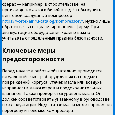
сферах — например, в строительстве, на
производстве автомобилей и т. д. Чтобы купить
винтовой воздушный компрессор
https://vortexair.ru/catalog/kompressory/
, нужно лишь
обратиться в специализированную фирму. При
эксплуатации оборудования крайне важно
учитывать определенные правила безопасности.
Ключевые меры
предосторожности
Перед началом работы обязательно проводится
визуальный осмотр оборудования на предмет
повреждений корпуса, утечек масла или воздуха,
исправности манометров и предохранительных
клапанов. Также проверяется уровень масла. Он
должен соответствовать указанному в руководстве
по эксплуатации. Недостаток масла может привести к
перегреву и поломке компрессора.