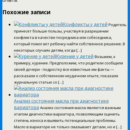
Похожие записи
Конфликты у детей
Родитель
принесет больше пользы, участвуя в разрешении
конфликта в качестве посредника или собеседника,
который помогает ребенку найти собственное решение. В
некоторых случаях детям, когда […]
Курение у детей
Возьмем, к
примеру, курение. Предположим, что родители сообщили
своей дочери - подростку все известные им факты —
рассказали о собственном неудачном опыте, показали
журнальную статью со […]
Анализ состояния масла при диагностике
вариатора
Анализ состояния масла является важным
этапом диагностики вариатора, позволяющим оценить
степень износа и выявить потенциальные проблемы.
Масло в вариаторе не только смазывает детали, но и […]