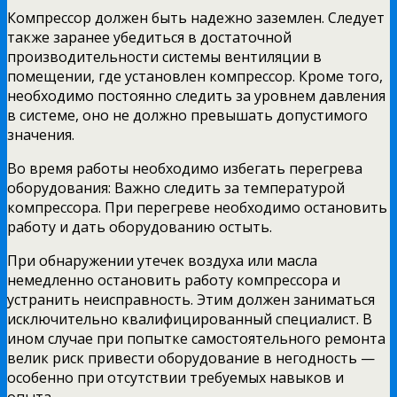
Компрессор должен быть надежно заземлен. Следует
также заранее убедиться в достаточной
производительности системы вентиляции в
помещении, где установлен компрессор. Кроме того,
необходимо постоянно следить за уровнем давления
в системе, оно не должно превышать допустимого
значения.
Во время работы необходимо избегать перегрева
оборудования: Важно следить за температурой
компрессора. При перегреве необходимо остановить
работу и дать оборудованию остыть.
При обнаружении утечек воздуха или масла
немедленно остановить работу компрессора и
устранить неисправность. Этим должен заниматься
исключительно квалифицированный специалист. В
ином случае при попытке самостоятельного ремонта
велик риск привести оборудование в негодность —
особенно при отсутствии требуемых навыков и
опыта.