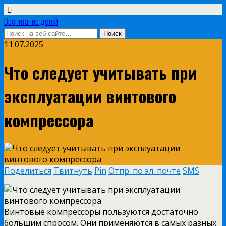
Воспитание детей
11.07.2025
Что следует учитывать при
эксплуатации винтового
компрессора
Поделиться
Твитнуть
Pin
Отпр. по эл. почте
SMS
Винтовые компрессоры пользуются достаточно
большим спросом. Они применяются в самых разных