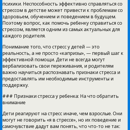
психики. Неспособность эффективно справляться со
стрессом в детстве может привести к проблемам со
здоровьем, обучением и поведением в будущем.
Поэтому вопрос, как помочь ребенку справиться со
стрессом, является одним из самых актуальных для
каждого родителя.
Понимание того, что стресс у детей — это
реальность, а не просто «капризы», — первый шаг к
эффективной помощи. Дети не всегда могут
вербализовать свои переживания, и родителям
важно научиться распознавать признаки стресса и
предоставлять им необходимые инструменты и
поддержку.
### Признаки стресса у ребенка: На что обратить
внимание
Дети реагируют на стресс иначе, чем взрослые. Они
могут не говорить «я в стрессе», но их поведение и
самочувствие дадут вам понять, что что-то не так: