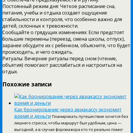
Постоянный режим дня: Четкое расписание сна,
питания, учебы и отдыха создает ощущение
стабильности и контроля, что особенно важно для
детей, склонных к тревожности.
Сообщайте о грядущих изменениях: Если предстоят
большие перемены (переезд, смена школы, отпуск),
заранее обсудите их с ребенком, объясните, что будет
происходить, и чего ожидать.
Ритуалы: Вечерние ритуалы перед сном (чтение,
объятия) помогают расслабиться и настроиться на
отдых.
Похожие записи
Как бронирование через авиакассу экономит
время и деньги
Планировать путешествие хочется без
лишнего стресса, чтобы маршрут был удобным, цена —
выгодной, а в случае форсмажора кто-то реально помог