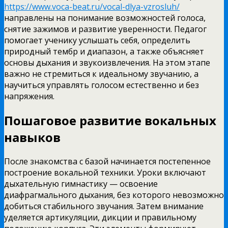
https://www.voca-beat.ru/vocal-dlya-vzrosluh/
направлены на понимание возможностей голоса,
снятие зажимов и развитие уверенности.
Педагог
помогает ученику услышать себя, определить
природный тембр и диапазон, а также объясняет
основы дыхания и звукоизвлечения. На этом этапе
важно не стремиться к идеальному звучанию, а
научиться управлять голосом естественно и без
напряжения.
Пошаговое развитие вокальных
навыков
После знакомства с базой начинается постепенное
построение вокальной техники. Уроки включают
дыхательную гимнастику — освоение
диафрагмального дыхания, без которого невозможно
добиться стабильного звучания. Затем внимание
уделяется артикуляции, дикции и правильному