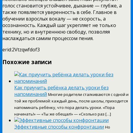
голос становится устойчивее, дыхание — глубже, а
также появляется уверенность в себе. Главное в
обучении взрослых вокалу — не скорость, а
осознанность. Каждый шаг укрепляет не только
технику, но и внутреннюю свободу, позволяя
наслаждаться самим процессом пения.
erid:2Vtzqwfdof3
Похожие записи
Как приучить ребёнка делать уроки без
напоминаний
Многие родители сталкиваются с одной и
той же проблемой: каждый день, после школы, приходится
напоминать ребёнку, что пора делать уроки. «Пора
начинать!» — «Ты же обещал!» — «Сколько раз […]
Эффективные способы конфронтации
Но