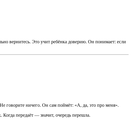
ельно вернитесь. Это учит ребёнка доверию. Он понимает: если
Не говорите ничего. Он сам поймёт: «А, да, это про меня».
. Когда передаёт — значит, очередь перешла.