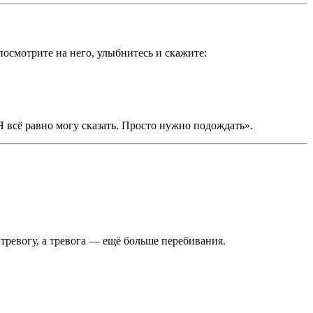
посмотрите на него, улыбнитесь и скажите:
Я всё равно могу сказать. Просто нужно подождать».
 тревогу, а тревога — ещё больше перебивания.