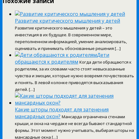
Похожие записи
Развитие критического мышления у детей
Развитие критического мышления у детей – это
инвестиция в их будущее. В современном мире,
переполненном информацией, умение анализировать,
оценивать и принимать обоснованные решения […]
Дети
обращаются к родителям
Когда дети обращаются к
родителям, за их словами часто стоят невысказанные
чувства и эмоции, которые нужно вовремя почувствовать
и понять. В левой колонке приводятся высказывания
детей. […]
Какие шторы подходят для затенения
мансардных окон?
Мансарда ограничена стенами
крыши, и окна на чердаке не всегда бывают стандартной
формы. Этот момент нужно учитывать, выбирая шторы на
мансардные окна […]