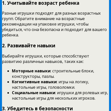
1. Учитывайте возраст ребенка
Разные игрушки подходят для разных возрастных
групп. Обратите внимание на возрастные
рекомендации на упаковке игрушки, чтобы
убедиться, что она безопасна и подходит для вашего
ребенка.
2. Развивайте навыки
Выбирайте игрушки, которые способствуют
развитию различных навыков, таких как:
Моторные навыки
: строительные блоки,
конструкторы, пазлы.
Когнитивные навыки
: игры на логику,
настольные игры, головоломки.
Социальные навыки
: игрушки для ролевых игр,
настольные игры для нескольких игроков.
3. Убедитесь в безопасности