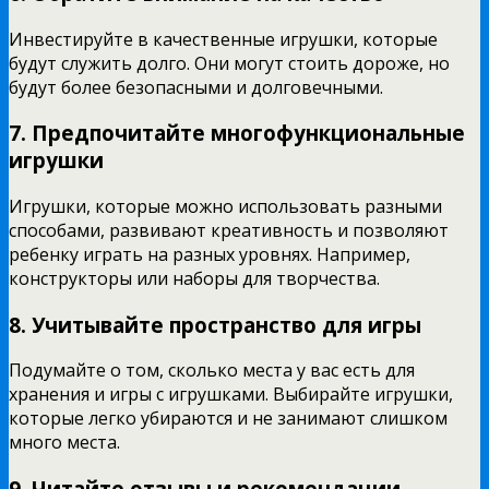
Инвестируйте в качественные игрушки, которые
будут служить долго. Они могут стоить дороже, но
будут более безопасными и долговечными.
7. Предпочитайте многофункциональные
игрушки
Игрушки, которые можно использовать разными
способами, развивают креативность и позволяют
ребенку играть на разных уровнях. Например,
конструкторы или наборы для творчества.
8. Учитывайте пространство для игры
Подумайте о том, сколько места у вас есть для
хранения и игры с игрушками. Выбирайте игрушки,
которые легко убираются и не занимают слишком
много места.
9. Читайте отзывы и рекомендации