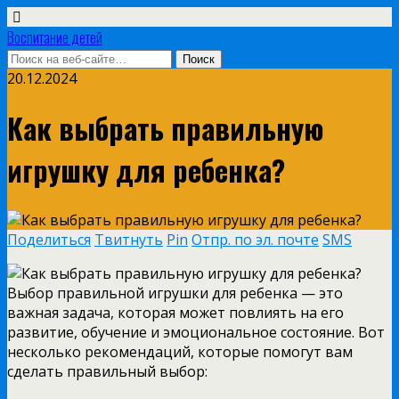
Воспитание детей
20.12.2024
Как выбрать правильную
игрушку для ребенка?
Поделиться
Твитнуть
Pin
Отпр. по эл. почте
SMS
Выбор правильной игрушки для ребенка — это
важная задача, которая может повлиять на его
развитие, обучение и эмоциональное состояние. Вот
несколько рекомендаций, которые помогут вам
сделать правильный выбор: