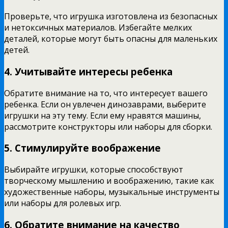
Проверьте, что игрушка изготовлена из безопасных
и нетоксичных материалов. Избегайте мелких
деталей, которые могут быть опасны для маленьких
детей.
4. Учитывайте интересы ребенка
Обратите внимание на то, что интересует вашего
ребенка. Если он увлечен динозаврами, выберите
игрушки на эту тему. Если ему нравятся машины,
рассмотрите конструкторы или наборы для сборки.
5. Стимулируйте воображение
Выбирайте игрушки, которые способствуют
творческому мышлению и воображению, такие как
художественные наборы, музыкальные инструменты
или наборы для ролевых игр.
6. Обратите внимание на качество