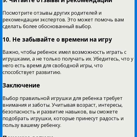
Посмотрите отзывы других родителей и
рекомендации экспертов. Это может помочь вам
сделать более обоснованный выбор.
10. Не забывайте о времени на игру
Важно, чтобы ребенок имел возможность играть с
игрушками, а не только получать их. Убедитесь, что у
него есть время для свободной игры, что
способствует развитию.
Заключение
Выбор правильной игрушки для ребенка требует
внимания и заботы. Учитывая возраст, интересы,
безопасность и развитие навыков, вы сможете
подобрать игрушки, которые принесут радость и
пользу вашему ребенку.