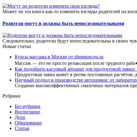
Может ли эта книга как-то изменить взгляды родителей на вос
Родители могут и должны быть непоследовательными
Следовательно, родители будут непоследовательны в своих чувс
Новые статьи
Курсы массажа в Москве от shmmoscow.ru
Массаж — это не просто релаксация после трудного раб
Как подобрать кассовый аппарат для продуктовой лавки:
Продуктовая лавка живёт в ритме постоянных расчётов: 
Научный подход в производстве автохимии: от лаборатор
Создание высокоэффективных смазочных материалов пр
Рубрики
Без рубрики
Воспитание
Дети
Образование
Статьи