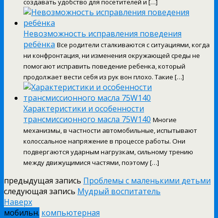
создавать удобство для посетителей и […]
Невозможность исправления поведения
ребёнка
Все родители сталкиваются с ситуациями, когда
ни конфронтация, ни изменения окружающей среды не
помогают исправить поведение ребенка, который
продолжает вести себя из рук вон плохо. Такие […]
Характеристики и особенности
трансмиссионного масла 75W140
Многие
механизмы, в частности автомобильные, испытывают
колоссальное напряжение в процессе работы. Они
подвергаются ударным нагрузкам, сильному трению
между движущимися частями, поэтому […]
предыдущая запись
Проблемы с маленькими детьми
следующая запись
Мудрый воспитатель
Наверх
мобильн.
компьютерная