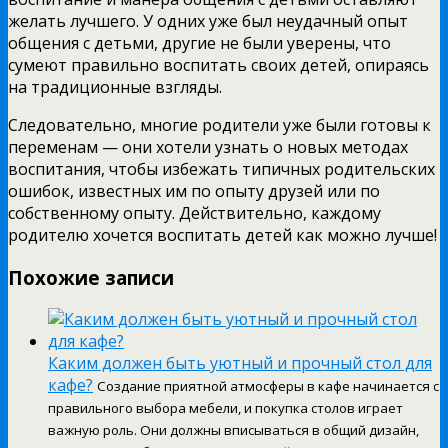
желать лучшего. У одних уже был неудачный опыт
общения с детьми, другие не были уверены, что
сумеют правильно воспитать своих детей, опираясь
на традиционные взгляды.
Следовательно, многие родители уже были готовы к
переменам — они хотели узнать о новых методах
воспитания, чтобы избежать типичных родительских
ошибок, известных им по опыту друзей или по
собственному опыту. Действительно, каждому
родителю хочется воспитать детей как можно лучше!
Похожие записи
Каким должен быть уютный и прочный стол для
кафе?
Создание приятной атмосферы в кафе начинается с
правильного выбора мебели, и покупка столов играет
важную роль. Они должны вписываться в общий дизайн,