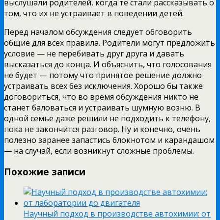
выслушали родителей, когда те стали рассказывать о
том, что их не устраивает в поведении детей.
Перед началом обсуждения следует обговорить
общие для всех правила. Родители могут предложить
условие — не перебивать друг друга и давать
высказаться до конца. И объяснить, что голосования
не будет — потому что принятое решение должно
устраивать всех без исключения. Хорошо бы также
договориться, что во время обсуждения никто не
станет баловаться и устраивать шумную возню. В
одной семье даже решили не подходить к телефону,
пока не закончится разговор. Ну и конечно, очень
полезно заранее запастись блокнотом и карандашом
— на случай, если возникнут сложные проблемы.
Похожие записи
Научный подход в производстве автохимии: от