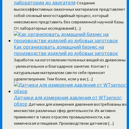
лаборатории до двигателя
Создание
высокоэффективных смазочных материалов представляет
собой сложный многостадийный процесс, который
невозможно представить без современной научной базы.
От лабораторных исследований […]
Как организовать домашний бизнес на
производстве изделий из дубовых заготовок
Заработок на изготовлении полезных вещей из древесины
- увлекательное и благодарное занятие. Контакт с
натуральным материалом сам по себе приносит
удовлетворение. Тем более, если у вас […]
Датчики для измерения давления от WTsensor:
обзор
Датчики для измерения давления востребованы во
множестве различных сфер деятельности. Их активно
применяют в таких отраслях промышленности, как
химическая и пищевая. Производством датчиков […]