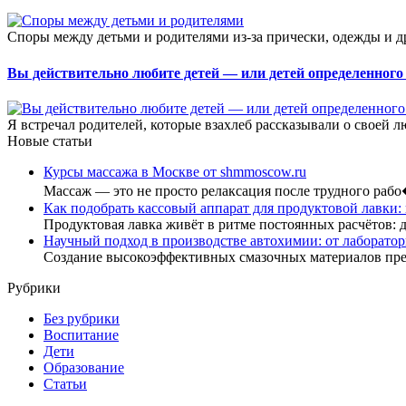
Споры между детьми и родителями из-за прически, одежды и др
Вы действительно любите детей — или детей определенного
Я встречал родителей, которые взахлеб рассказывали о своей 
Новые статьи
Курсы массажа в Москве от shmmoscow.ru
Массаж — это не просто релаксация после трудного раб
Как подобрать кассовый аппарат для продуктовой лавки:
Продуктовая лавка живёт в ритме постоянных расчётов: 
Научный подход в производстве автохимии: от лаборатор
Создание высокоэффективных смазочных материалов пр
Рубрики
Без рубрики
Воспитание
Дети
Образование
Статьи