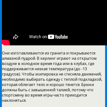
Они изготавливаются из гранита и покрываются
алмазной пудрой. В керлинг играют на открытом
воздухе в холодное время года или в клубах, где
поддерживается низкая температура (до -13
градусов). Чтобы экипировка не стесняла движений,
необходимо выбирать одежду с теплой подкладкой,
которая облегает тело и хорошо тянется. Брюки
должны быть с завышенной талией, потому что
спортсмену во время игры часто приходится
наклоняться.