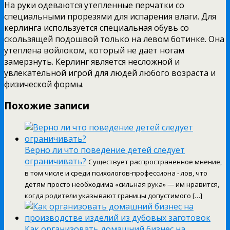
На руки одеваются утепленные перчатки со
специальными прорезями для испарения влаги. Для
керлинга используется специальная обувь со
скользящей подошвой только на левом ботинке. Она
утеплена войлоком, который не дает ногам
замерзнуть. Керлинг является несложной и
увлекательной игрой для людей любого возраста и
физической формы.
Похожие записи
Верно ли что поведение детей следует
ограничивать?
Существует распространенное мнение,
в том числе и среди психологов-профессиона - лов, что
детям просто необходима «сильная рука» — им нравится,
когда родители указывают границы допустимого […]
Как организовать домашний бизнес на