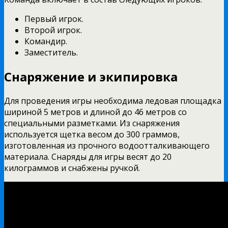
Первый игрок.
Второй игрок.
Командир.
Заместитель.
Снаряжение и экипировка
Для проведения игры необходима ледовая площадка
шириной 5 метров и длиной до 46 метров со
специальными разметками. Из снаряжения
используется щетка весом до 300 граммов,
изготовленная из прочного водоотталкивающего
материала. Снаряды для игры весят до 20
килограммов и снабжены ручкой.