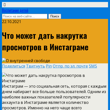
Воспитание детей
22.10.2021
Что может дать накрутка
просмотров в Инстаграме
Поделиться
Твитнуть
Pin
Отпр. по эл. почте
SMS
Инстаграм — это социальная сеть, которая с каждым
днем набирает все больше пользователей. Одним из
наиболее важных показателей популярности
аккаунта в Инстаграме является количество
просмотров.
Именно на него чаще всего