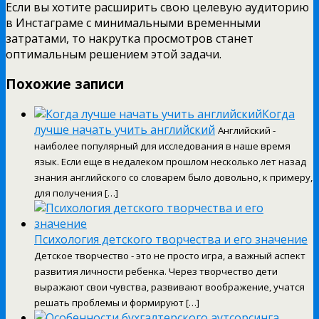
Если вы хотите расширить свою целевую аудиторию
в Инстаграме с минимальными временными
затратами, то накрутка просмотров станет
оптимальным решением этой задачи.
Похожие записи
Когда
лучше начать учить английский
Английский -
наиболее популярный для исследования в наше время
язык. Если еще в недалеком прошлом несколько лет назад
знания английского со словарем было довольно, к примеру,
для получения […]
Психология детского творчества и его значение
Детское творчество - это не просто игра, а важный аспект
развития личности ребенка. Через творчество дети
выражают свои чувства, развивают воображение, учатся
решать проблемы и формируют […]