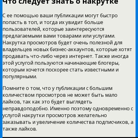
Что следует знать о накрутке
С ее помощью ваши публикации могут быстро
попасть в топ, и тогда их увидит больше
пользователей, которые заинтересуются
предлагаемыми вами товарами или услугами.
Накрутка просмотров будет очень полезной для
владельцев новых бизнес-аккаунтов, которые хотят
продавать что-либо через интернет. Также иногда
этой услугой пользуются начинающие блогеры,
которым хочется поскорее стать известными и
популярными.
Помните о том, что у публикации с большим
количеством просмотров не может быть мало
лайков, так как это будет выглядеть
неправдоподобно. Именно поэтому одновременно с
услугой накрутки просмотров желательно
заказывать и увеличение количества подписчиков, а
также лайков.