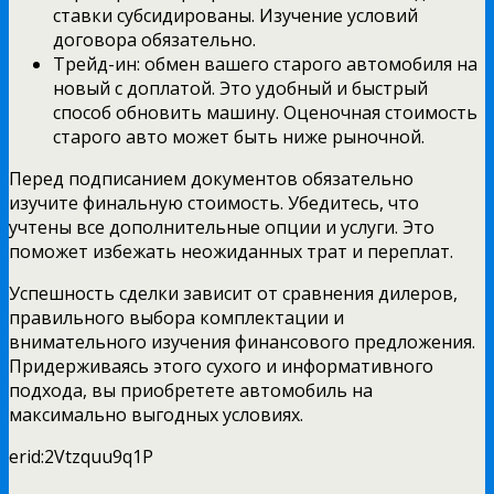
ставки субсидированы. Изучение условий
договора обязательно.
Трейд-ин: обмен вашего старого автомобиля на
новый с доплатой. Это удобный и быстрый
способ обновить машину. Оценочная стоимость
старого авто может быть ниже рыночной.
Перед подписанием документов обязательно
изучите финальную стоимость. Убедитесь, что
учтены все дополнительные опции и услуги. Это
поможет избежать неожиданных трат и переплат.
Успешность сделки зависит от сравнения дилеров,
правильного выбора комплектации и
внимательного изучения финансового предложения.
Придерживаясь этого сухого и информативного
подхода, вы приобретете автомобиль на
максимально выгодных условиях.
erid:2Vtzquu9q1P