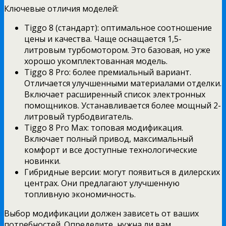
Ключевые отличия моделей:
Tiggo 8 (стандарт): оптимальное соотношение
цены и качества. Чаще оснащается 1,5-
литровым турбомотором. Это базовая, но уже
хорошо укомплектованная модель.
Tiggo 8 Pro: более премиальный вариант.
Отличается улучшенными материалами отделки.
Включает расширенный список электронных
помощников. Устанавливается более мощный 2-
литровый турбодвигатель.
Tiggo 8 Pro Max: топовая модификация.
Включает полный привод, максимальный
комфорт и все доступные технологические
новинки.
Гибридные версии: могут появиться в дилерских
центрах. Они предлагают улучшенную
топливную экономичность.
Выбор модификации должен зависеть от ваших
потребностей. Определите, нужна ли вам