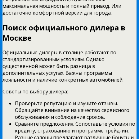
максимальная мощность и полный привод. Или
достаточно комфортной версии для города.
Поиск официального дилера в
Москве
Официальные дилеры в столице работают по
стандартизированным условиям. Однако
существенной может быть разница в
дополнительных услугах. Важны программы
лояльности и наличие конкретных автомобилей.
Советы по выбору дилера:
Проверьте репутацию и изучите отзывы.
Обращайте внимание на качество сервисного
обслуживания и соблюдение сроков.
Сравните предложения. Сопоставьте условия по
кредиту, страхованию и программе трейд-ин.
Разные салоны предлагают различные бонусы и