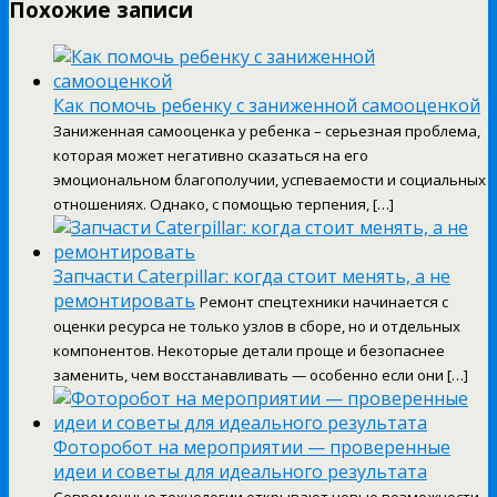
Похожие записи
Как помочь ребенку с заниженной самооценкой
Заниженная самооценка у ребенка – серьезная проблема,
которая может негативно сказаться на его
эмоциональном благополучии, успеваемости и социальных
отношениях. Однако, с помощью терпения, […]
Запчасти Caterpillar: когда стоит менять, а не
ремонтировать
Ремонт спецтехники начинается с
оценки ресурса не только узлов в сборе, но и отдельных
компонентов. Некоторые детали проще и безопаснее
заменить, чем восстанавливать — особенно если они […]
Фоторобот на мероприятии — проверенные
идеи и советы для идеального результата
Современные технологии открывают новые возможности