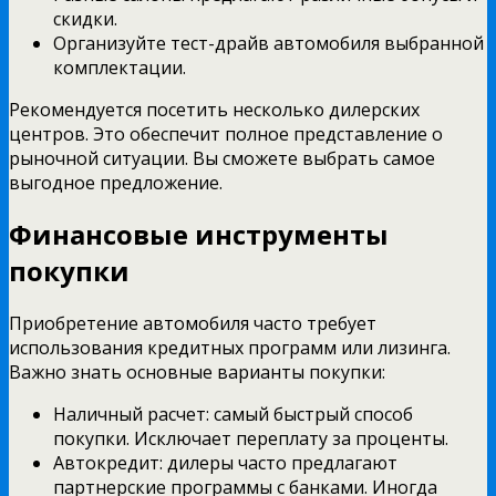
скидки.
Организуйте тест-драйв автомобиля выбранной
комплектации.
Рекомендуется посетить несколько дилерских
центров. Это обеспечит полное представление о
рыночной ситуации. Вы сможете выбрать самое
выгодное предложение.
Финансовые инструменты
покупки
Приобретение автомобиля часто требует
использования кредитных программ или лизинга.
Важно знать основные варианты покупки:
Наличный расчет: самый быстрый способ
покупки. Исключает переплату за проценты.
Автокредит: дилеры часто предлагают
партнерские программы с банками. Иногда