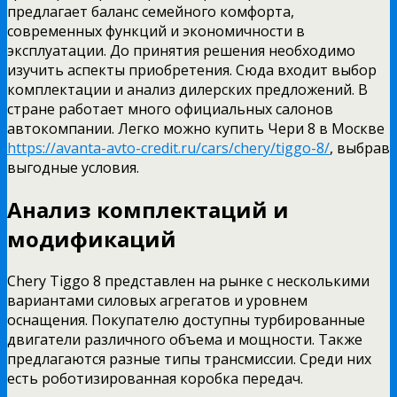
предлагает баланс семейного комфорта,
современных функций и экономичности в
эксплуатации. До принятия решения необходимо
изучить аспекты приобретения.
Сюда входит выбор
комплектации и анализ дилерских предложений. В
стране работает много официальных салонов
автокомпании. Легко можно купить Чери 8 в Москве
https://avanta-avto-credit.ru/cars/chery/tiggo-8/
, выбрав
выгодные условия.
Анализ комплектаций и
модификаций
Chery Tiggo 8 представлен на рынке с несколькими
вариантами силовых агрегатов и уровнем
оснащения. Покупателю доступны турбированные
двигатели различного объема и мощности. Также
предлагаются разные типы трансмиссии. Среди них
есть роботизированная коробка передач.