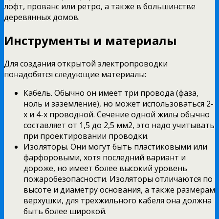
лофт, прованс или ретро, а также в большинстве
деревянных домов.
Инструменты и материалы
Для создания открытой электропроводки
понадобятся следующие материалы:
Кабель. Обычно он имеет три провода (фаза,
ноль и заземление), но может использоваться 2-
х и 4-х проводной. Сечение одной жилы обычно
составляет от 1,5 до 2,5 мм2, это надо учитывать
при проектировании проводки.
Изоляторы. Они могут быть пластиковыми или
фарфоровыми, хотя последний вариант и
дороже, но имеет более высокий уровень
пожаробезопасности. Изоляторы отличаются по
высоте и диаметру основания, а также размерам
верхушки, для трехжильного кабеля она должна
быть более широкой.