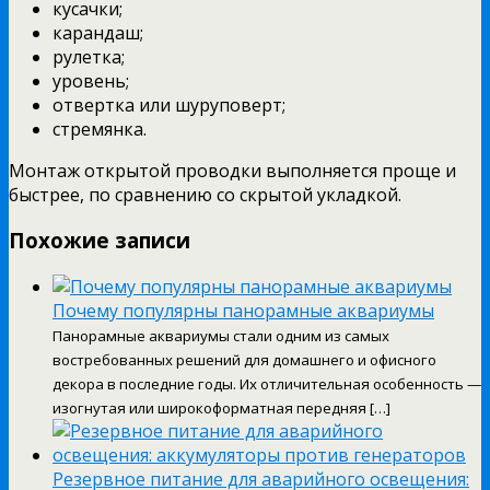
кусачки;
карандаш;
рулетка;
уровень;
отвертка или шуруповерт;
стремянка.
Монтаж открытой проводки выполняется проще и
быстрее, по сравнению со скрытой укладкой.
Похожие записи
Почему популярны панорамные аквариумы
Панорамные аквариумы стали одним из самых
востребованных решений для домашнего и офисного
декора в последние годы. Их отличительная особенность —
изогнутая или широкоформатная передняя […]
Резервное питание для аварийного освещения: