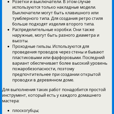
Розетки и выключатели. В этом случае
используются только накладные модели.
Выключатели могут быть клавишного или
тумблерного типа. Для создания ретро стиля
больше подходят изделия второго типа.
Распределительные коробки. Они также
наружные, могут быть разного диаметра и
высоты.
Проходные гильзы. Используются для
проведения проводов через стены и бывают
пластиковыми или фарфоровыми. Последний
вариант обеспечивает более высокий уровень
пожаробезопасности, поэтому
предпочтительнее при создании открытой
проводки в деревянном доме.
Для выполнения таких работ понадобится простой
инструмент, который есть у каждого домашнего
мастера:
плоскогубцы;