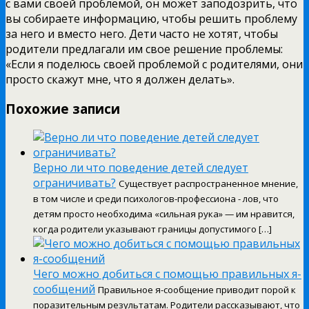
с вами своей проблемой, он может заподозрить, что
вы собираете информацию, чтобы решить проблему
за него и вместо него. Дети часто не хотят, чтобы
родители предлагали им свое решение проблемы:
«Если я поделюсь своей проблемой с родителями, они
просто скажут мне, что я должен делать».
Похожие записи
Верно ли что поведение детей следует
ограничивать?
Существует распространенное мнение,
в том числе и среди психологов-профессиона - лов, что
детям просто необходима «сильная рука» — им нравится,
когда родители указывают границы допустимого […]
Чего можно добиться с помощью правильных я-
сообщений
Правильное я-сообщение приводит порой к
поразительным результатам. Родители рассказывают, что