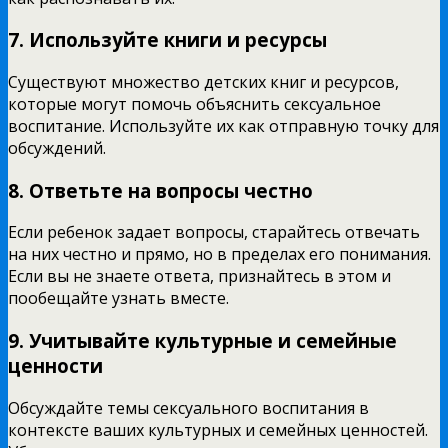
7. Используйте книги и ресурсы
Существуют множество детских книг и ресурсов,
которые могут помочь объяснить сексуальное
воспитание. Используйте их как отправную точку для
обсуждений.
8. Ответьте на вопросы честно
Если ребенок задает вопросы, старайтесь отвечать
на них честно и прямо, но в пределах его понимания.
Если вы не знаете ответа, признайтесь в этом и
пообещайте узнать вместе.
9. Учитывайте культурные и семейные
ценности
Обсуждайте темы сексуального воспитания в
контексте ваших культурных и семейных ценностей.