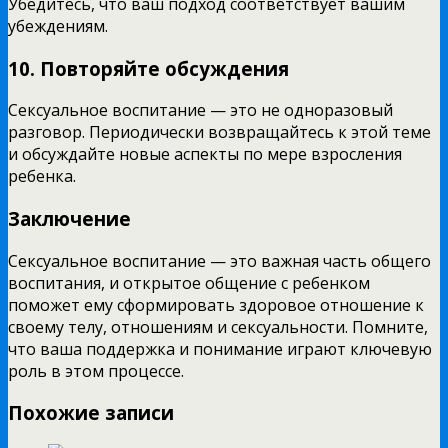
Убедитесь, что ваш подход соответствует вашим
убеждениям.
10. Повторяйте обсуждения
Сексуальное воспитание — это не одноразовый
разговор. Периодически возвращайтесь к этой теме
и обсуждайте новые аспекты по мере взросления
ребенка.
Заключение
Сексуальное воспитание — это важная часть общего
воспитания, и открытое общение с ребенком
поможет ему сформировать здоровое отношение к
своему телу, отношениям и сексуальности. Помните,
что ваша поддержка и понимание играют ключевую
роль в этом процессе.
Похожие записи