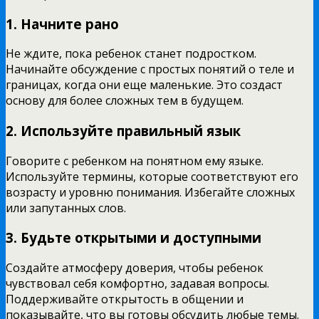
1. Начните рано
Не ждите, пока ребенок станет подростком.
Начинайте обсуждение с простых понятий о теле и
границах, когда они еще маленькие. Это создаст
основу для более сложных тем в будущем.
2. Используйте правильный язык
Говорите с ребенком на понятном ему языке.
Используйте термины, которые соответствуют его
возрасту и уровню понимания. Избегайте сложных
или запутанных слов.
3. Будьте открытыми и доступными
Создайте атмосферу доверия, чтобы ребенок
чувствовал себя комфортно, задавая вопросы.
Поддерживайте открытость в общении и
показывайте, что вы готовы обсудить любые темы.