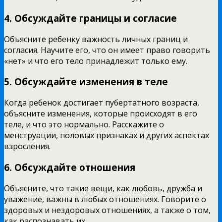
4. Обсуждайте границы и согласие
Объясните ребенку важность личных границ и
согласия. Научите его, что он имеет право говорить
«нет» и что его тело принадлежит только ему.
5. Обсуждайте изменения в теле
Когда ребенок достигает пубертатного возраста,
объясните изменения, которые происходят в его
теле, и что это нормально. Расскажите о
менструации, половых признаках и других аспектах
взросления.
6. Обсуждайте отношения
Объясните, что такие вещи, как любовь, дружба и
уважение, важны в любых отношениях. Говорите о
здоровых и нездоровых отношениях, а также о том,
как распознавать их.