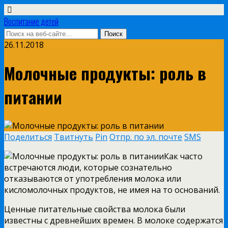
Воспитание детей
26.11.2018
Молочные продукты: роль в
питании
Поделиться
Твитнуть
Pin
Отпр. по эл. почте
SMS
Как часто
встречаются люди, которые сознательно
отказываются от употребления молока или
кисломолочных продуктов, не имея на то оснований.
Ценные питательные свойства молока были
известны с древнейших времен. В молоке содержатся