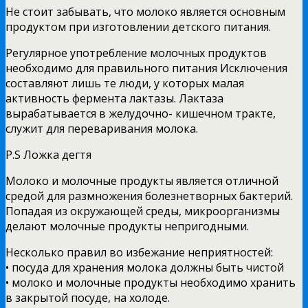
Не стоит забывать, что молоко является основным
продуктом при изготовлении детского питания.
Регулярное употребление молочных продуктов
необходимо для правильного питания Исключения
составляют лишь те люди, у которых малая
активность фермента лактазы. Лактаза
вырабатывается в желудочно- кишечном тракте,
служит для переваривания молока.
P.S Ложка дегтя
Молоко и молочные продукты является отличной
средой для размножения болезнетворных бактерий.
Попадая из окружающей среды, микроорганизмы
делают молочные продукты непригодными.
Несколько правил во избежание неприятностей:
• посуда для хранения молока должны быть чистой
• молоко и молочные продукты необходимо хранить
в закрытой посуде, на холоде.