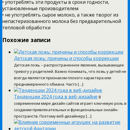
• употреблять эти продукты в сроки годности,
установленные производителем
• не употреблять сырое молоко, а также творог из
непастеризованного молока без предварительной
тепловой обработки
Похожие записи
Детская ложь: причины и способы коррекции
Детская ложь – распространенное явление, вызывающее
тревогу у родителей. Важно понимать, что ложь у детей не
всегда является признаком плохого характера или
преднамеренного обмана. Часто […]
Тенденции 2024 года в веб-дизайне
В
современном мире дизайн сайтов играет ключевую роль в
создании привлекательных и функциональных онлайн-
пространств. Поэтому веб-дизайнеру […]