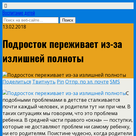
Воспитание детей
13.02.2018
Подросток переживает из-за
излишней полноты
Поделиться
Твитнуть
Pin
Отпр. по эл. почте
SMS
С
подобными проблемами в детстве сталкивается
почти каждый человек, и родители тут ни при чем. В
таких ситуациях мы говорим, что это проблема
ребенка. В средней части правого «окна» — поступки,
которые не доставляют проблем ни самому ребенку,
ни его родителям. Поистине чудесно, когда родители