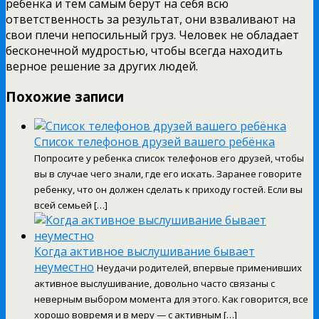
ребенка и тем самым берут на себя всю
ответственность за результат, они взваливают на
свои плечи непосильный груз. Человек не обладает
бесконечной мудростью, чтобы всегда находить
верное решение за других людей.
Похожие записи
Список телефонов друзей вашего ребёнка
Попросите у ребенка список телефонов его друзей, чтобы
вы в случае чего знали, где его искать. Заранее говорите
ребенку, что он должен сделать к приходу гостей. Если вы
всей семьей […]
Когда активное выслушивание бывает
неуместно
Неудачи родителей, впервые применивших
активное выслушивание, довольно часто связаны с
неверным выбором момента для этого. Как говорится, все
хорошо вовремя и в меру — с активным […]