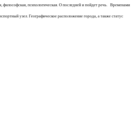
, философская, психологическая. О последней и пойдет речь. Временами
нспортный узел. Географическое расположение города, а также статус