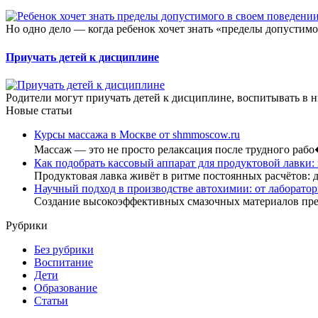
Но одно дело — когда ребенок хочет знать «пределы допустимо
Приучать детей к дисциплине
Родители могут приучать детей к дисциплине, воспитывать в ни
Новые статьи
Курсы массажа в Москве от shmmoscow.ru
Массаж — это не просто релаксация после трудного раб
Как подобрать кассовый аппарат для продуктовой лавки:
Продуктовая лавка живёт в ритме постоянных расчётов: 
Научный подход в производстве автохимии: от лаборатор
Создание высокоэффективных смазочных материалов пр
Рубрики
Без рубрики
Воспитание
Дети
Образование
Статьи