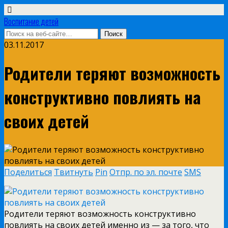
Воспитание детей
03.11.2017
Родители теряют возможность
конструктивно повлиять на
своих детей
Поделиться
Твитнуть
Pin
Отпр. по эл. почте
SMS
Родители теряют возможность конструктивно
повлиять на своих детей именно из — за того, что