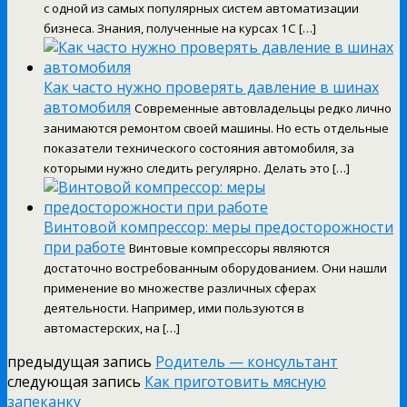
с одной из самых популярных систем автоматизации
бизнеса. Знания, полученные на курсах 1С […]
Как часто нужно проверять давление в шинах
автомобиля
Современные автовладельцы редко лично
занимаются ремонтом своей машины. Но есть отдельные
показатели технического состояния автомобиля, за
которыми нужно следить регулярно. Делать это […]
Винтовой компрессор: меры предосторожности
при работе
Винтовые компрессоры являются
достаточно востребованным оборудованием. Они нашли
применение во множестве различных сферах
деятельности. Например, ими пользуются в
автомастерских, на […]
предыдущая запись
Родитель — консультант
следующая запись
Как приготовить мясную
запеканку