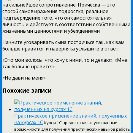
на сильнейшее сопротивление. Прическа — это
способ самовыражения подростка, реальное
подтверждение того, что он самостоятельная
личность и действует в соответствии с собственными
жизненными ценностями и убеждениями.
Начните уговаривать сына постричься так, как вам
больше нравится, и наверняка услышите в ответ:
«Это мои волосы, что хочу с ними, то и делаю». «Мне
так больше нравится».
«Не дави на меня».
Похожие записи
Практическое применение знаний, полученных
на курсах 1С
Курсы 1С предоставляют уникальные
возможности для получения практических навыков работы